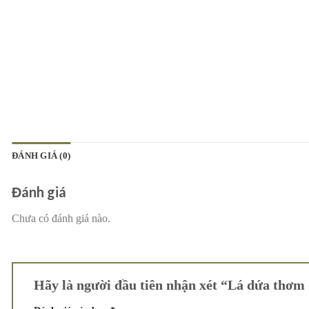
ĐÁNH GIÁ (0)
Đánh giá
Chưa có đánh giá nào.
Hãy là người đầu tiên nhận xét “Lá dứa thơm