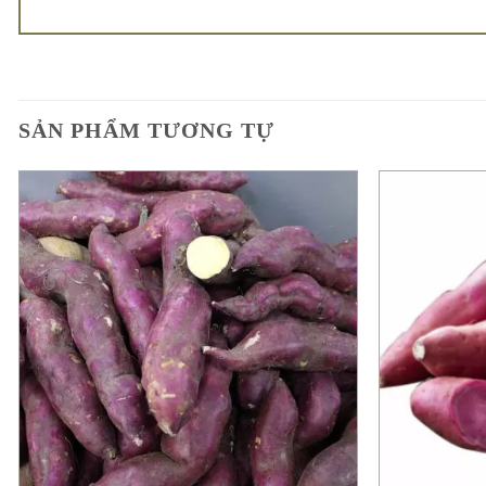
SẢN PHẨM TƯƠNG TỰ