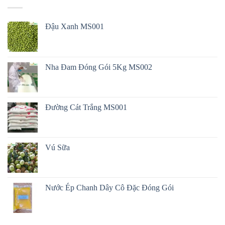
Đậu Xanh MS001
Nha Đam Đóng Gói 5Kg MS002
Đường Cát Trắng MS001
Vú Sữa
Nước Ép Chanh Dây Cô Đặc Đóng Gói