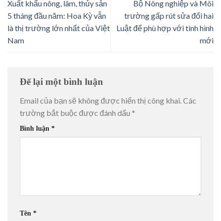
Xuất khẩu nông, lâm, thủy sản
Bộ Nông nghiệp và Môi
5 tháng đầu năm: Hoa Kỳ vẫn
trường gấp rút sửa đổi hai
là thị trường lớn nhất của Việt
Luật để phù hợp với tình hình
Nam
mới
Để lại một bình luận
Email của bạn sẽ không được hiển thị công khai.
Các
trường bắt buộc được đánh dấu
*
Bình luận
*
Tên
*