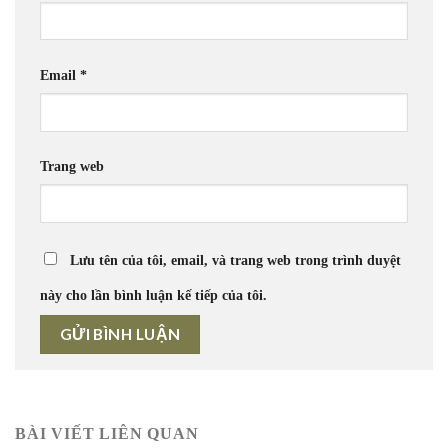
Email
*
Trang web
Lưu tên của tôi, email, và trang web trong trình duyệt
này cho lần bình luận kế tiếp của tôi.
BÀI VIẾT LIÊN QUAN