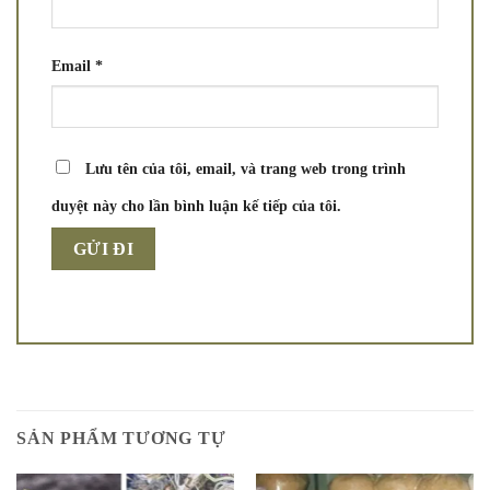
Email
*
Lưu tên của tôi, email, và trang web trong trình
duyệt này cho lần bình luận kế tiếp của tôi.
SẢN PHẨM TƯƠNG TỰ