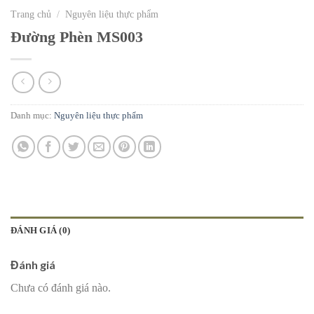
Trang chủ
/
Nguyên liệu thực phẩm
Đường Phèn MS003
Danh mục:
Nguyên liệu thực phẩm
ĐÁNH GIÁ (0)
Đánh giá
Chưa có đánh giá nào.