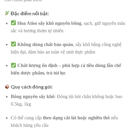
Đặc điểm nổi bật:
Hoa Atiso sấy khô nguyên bông
, sạch, giữ nguyên màu
sắc và hương thơm tự nhiên
Không dùng chất bảo quản
, sấy khô bằng công nghệ
hiện đại, đảm bảo an toàn vệ sinh thực phẩm
Chất lượng ổn định – phù hợp cả tiêu dùng lẫn chế
biến dược phẩm, trà túi lọc
Quy cách đóng gói:
Bông nguyên sấy khô
: Đóng túi hút chân không hoặc bao
0.5kg, 1kg
Có thể cung cấp
theo dạng cắt lát hoặc nghiền thô
nếu
khách hàng yêu cầu