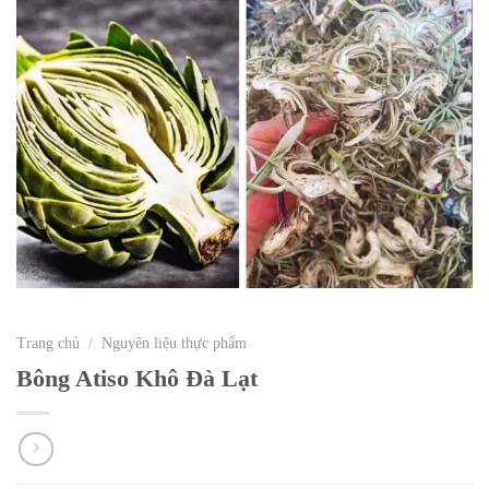
Trang chủ
/
Nguyên liệu thực phẩm
Bông Atiso Khô Đà Lạt