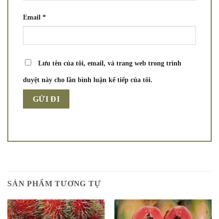
Email
*
Lưu tên của tôi, email, và trang web trong trình
duyệt này cho lần bình luận kế tiếp của tôi.
SẢN PHẨM TƯƠNG TỰ