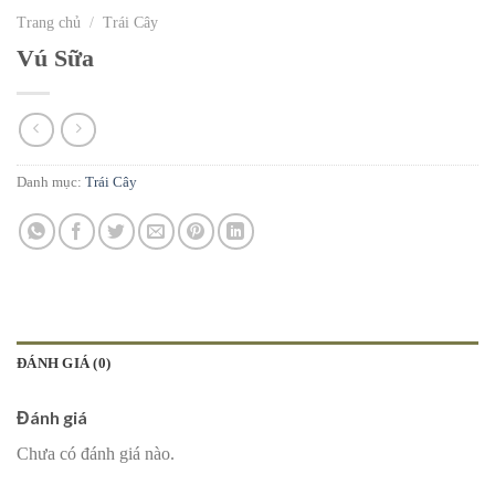
Trang chủ
/
Trái Cây
Vú Sữa
Danh mục:
Trái Cây
ĐÁNH GIÁ (0)
Đánh giá
Chưa có đánh giá nào.