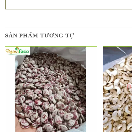
SẢN PHẨM TƯƠNG TỰ