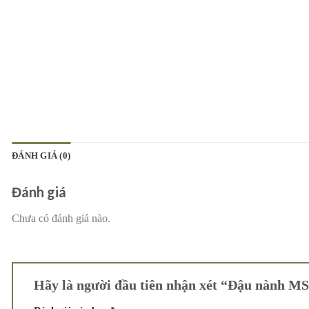
ĐÁNH GIÁ (0)
Đánh giá
Chưa có đánh giá nào.
Hãy là người đầu tiên nhận xét “Đậu nành M