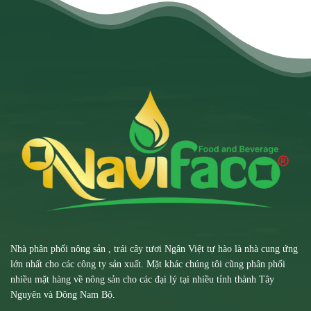
Nhà phân phối nông sản , trái cây tươi Ngân Việt tự hào là nhà cung ứng
lớn nhất cho các công ty sản xuất. Mặt khác chúng tôi cũng phân phối
nhiều mặt hàng về nông sản cho các đại lý tại nhiều tỉnh thành Tây
Nguyên và Đông Nam Bộ.